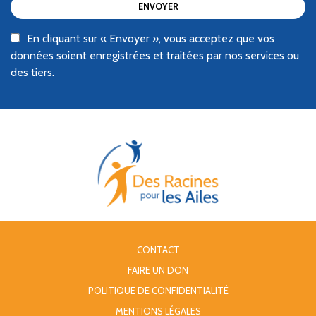
ENVOYER
En cliquant sur « Envoyer », vous acceptez que vos
données soient enregistrées et traitées par nos services ou
des tiers.
CONTACT
FAIRE UN DON
POLITIQUE DE CONFIDENTIALITÉ
MENTIONS LÉGALES