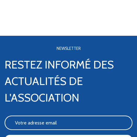
NEWSLETTER
RESTEZ INFORMÉ DES
ACTUALITÉS DE
L'ASSOCIATION