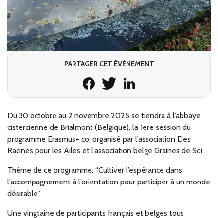
PARTAGER CET ÉVÉNEMENT
Du 30 octobre au 2 novembre 2025 se tiendra à l’abbaye
cistercienne de Brialmont (Belgique), la 1ere session du
programme Erasmus+ co-organisé par l’association Des
Racines pour les Ailes et l’association belge Graines de Soi.
Thème de ce programme: “Cultiver l’espérance dans
l’accompagnement à l’orientation pour participer à un monde
désirable”
Une vingtaine de participants français et belges tous