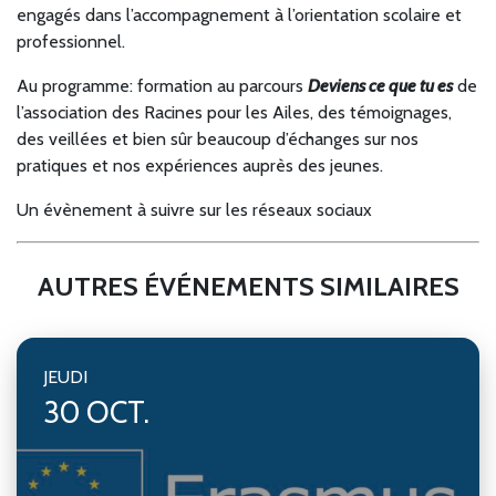
engagés dans l’accompagnement à l’orientation scolaire et
professionnel.
Au programme: formation au parcours
Deviens ce que tu es
de
l’association des Racines pour les Ailes, des témoignages,
des veillées et bien sûr beaucoup d’échanges sur nos
pratiques et nos expériences auprès des jeunes.
Un évènement à suivre sur les réseaux sociaux
AUTRES ÉVÉNEMENTS SIMILAIRES
JEUDI
30 OCT.