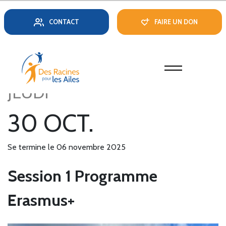
CONTACT
FAIRE UN DON
JEUDI
30 OCT.
Se termine le 06 novembre 2025
Session 1 Programme
Erasmus+