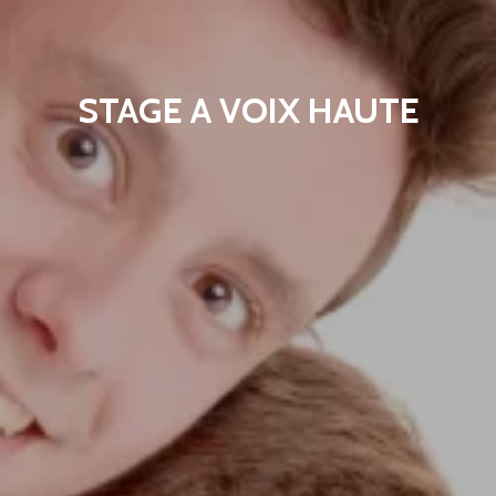
STAGE A VOIX HAUTE