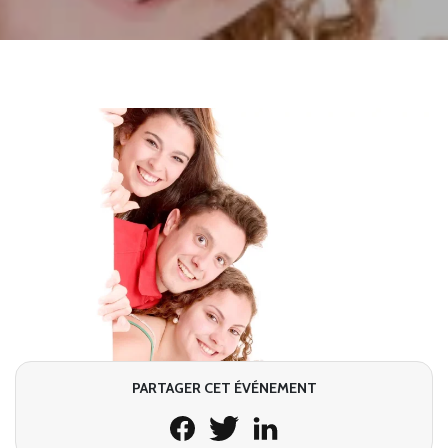
PARTAGER CET ÉVÉNEMENT