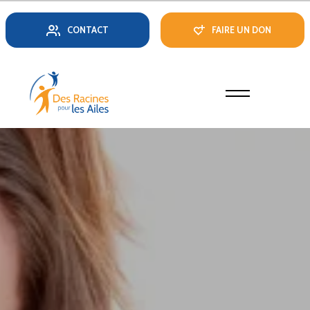
CONTACT
FAIRE UN DON