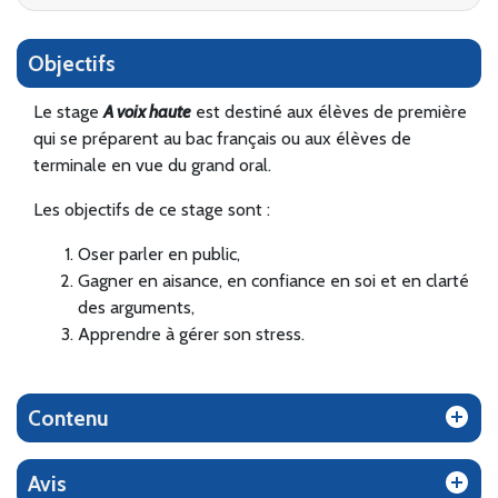
Objectifs
Le stage
A voix haute
est destiné aux élèves de première
qui se préparent au bac français ou aux élèves de
terminale en vue du grand oral.
Les objectifs de ce stage sont :
Oser parler en public,
Gagner en aisance, en confiance en soi et en clarté
des arguments,
Apprendre à gérer son stress.
Contenu
Avis