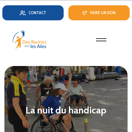
CONTACT
FAIRE UN DON
La nuit du handicap