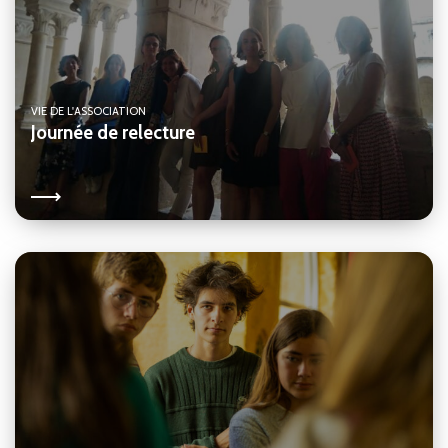
VIE DE L'ASSOCIATION
Journée de relecture