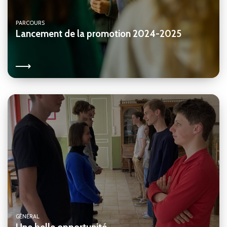
PARCOURS
Lancement de la promotion 2024-2025
GÉNÉRAL