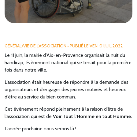
GÉNÉRAL
/
VIE DE L'ASSOCIATION
• PUBLIÉ LE VEN. 01 JUIL 2022
Le 11 juin, la mairie d’Aix-en-Provence organisait la nuit du
handicap, évènement national qui se tenait pour la première
fois dans notre ville.
L’association était heureuse de répondre à la demande des
organisateurs et d’engager des jeunes motivés et heureux
d’être au service du bien commun.
Cet évènement répond pleinement à la raison d’être de
l’association qui est de
Voir Tout l’Homme en tout Homme.
L’année prochaine nous serons là !