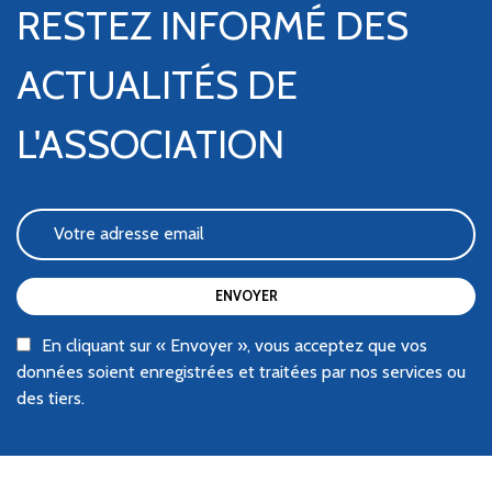
RESTEZ INFORMÉ DES
ACTUALITÉS DE
L'ASSOCIATION
ENVOYER
En cliquant sur « Envoyer », vous acceptez que vos
données soient enregistrées et traitées par nos services ou
des tiers.