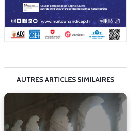
AUTRES ARTICLES SIMILAIRES