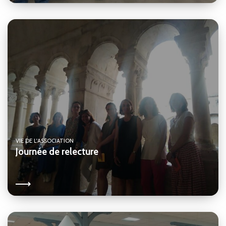
VIE DE L'ASSOCIATION
Journée de relecture