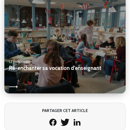
LE PARCOURS
Ré-enchanter sa vocation d’enseignant
PARTAGER CET ARTICLE