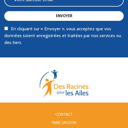
ENVOYER
En cliquant sur « Envoyer », vous acceptez que vos
données soient enregistrées et traitées par nos services ou
des tiers.
CONTACT
FAIRE UN DON