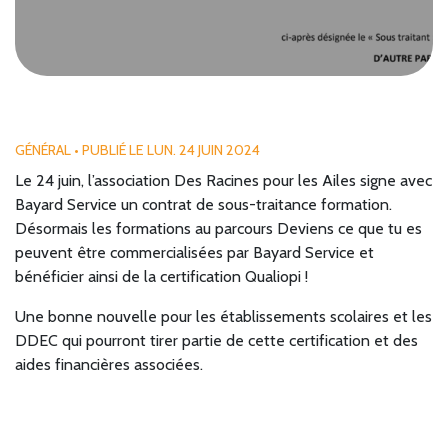
GÉNÉRAL
• PUBLIÉ LE LUN. 24 JUIN 2024
Le 24 juin, l’association Des Racines pour les Ailes signe avec
Bayard Service un contrat de sous-traitance formation.
Désormais les formations au parcours Deviens ce que tu es
peuvent être commercialisées par Bayard Service et
bénéficier ainsi de la certification Qualiopi !
Une bonne nouvelle pour les établissements scolaires et les
DDEC qui pourront tirer partie de cette certification et des
aides financières associées.