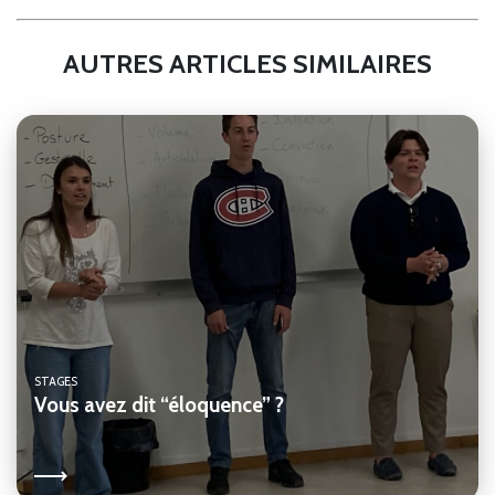
AUTRES ARTICLES SIMILAIRES
STAGES
Vous avez dit “éloquence” ?