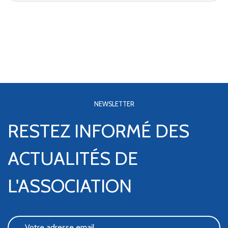
NEWSLETTER
RESTEZ INFORMÉ DES
ACTUALITÉS DE
L'ASSOCIATION